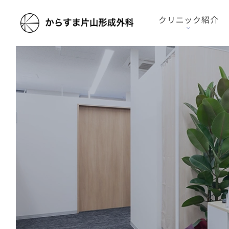
クリニック紹介