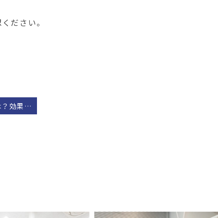
認ください。
ミラドライとは？効果・仕組み・メリット・デメリットをわかりやすく解説