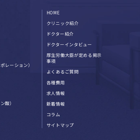
HOME
クリニック紹介
ドクター紹介
ドクターインタビュー
厚生労働大臣が定める掲示
事項
ロポレーション）
よくあるご質問
各種費用
ン
求人情報
ロン酸）
新着情報
コラム
サイトマップ