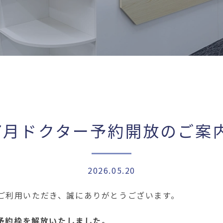
7月ドクター予約開放のご案
2026.05.20
ご利用いただき、誠にありがとうございます。
ー予約枠を解放いたしました。