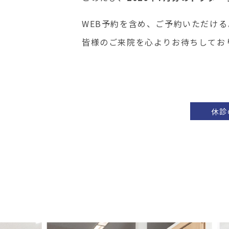
WEB予約を含め、ご予約いただけ
皆様のご来院を心よりお待ちしてお
休診