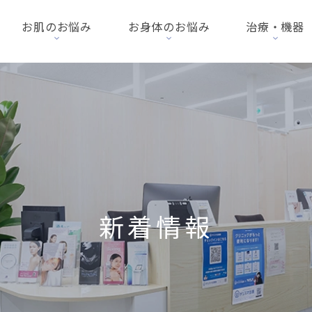
お肌のお悩み
お身体のお悩み
治療・機器
新着情報