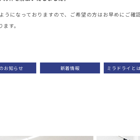
るようになっておりますので、ご希望の方はお早めにご確
ります。
のお知らせ
新着情報