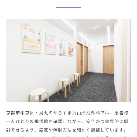
京都市中京区・烏丸のからすま片山形成外科では、患者様
一人ひとりの肌状態を確認しながら、安全かつ効果的に照
射できるよう、設定や照射方法を細かく調整しています。