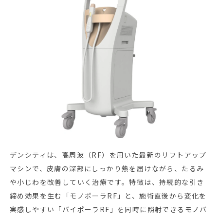
デンシティは、高周波（RF）を用いた最新のリフトアップ
マシンで、皮膚の深部にしっかり熱を届けながら、たるみ
や小じわを改善していく治療です。特徴は、持続的な引き
締め効果を生む「モノポーラRF」と、施術直後から変化を
実感しやすい「バイポーラRF」を同時に照射できるモノバ