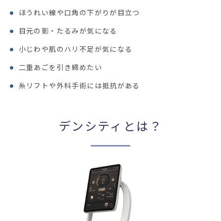
ほうれい線や口角の下がりが目立つ
目元の影・たるみが気になる
小じわや肌のハリ不足が気になる
二重あごを引き締めたい
糸リフトや外科手術には抵抗がある
デンシティとは？