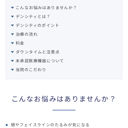
こんなお悩みはありませんか？
デンシティとは？
デンシティのポイント
治療の流れ
料金
ダウンタイムと注意点
未承認医療機器について
当院のこだわり
こんなお悩みはありませんか？
頬やフェイスラインのたるみが気になる