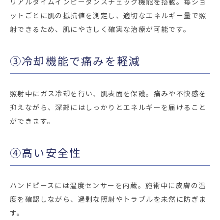
リアルタイムインピーダンスチェック機能を搭載。毎ショ
ットごとに肌の抵抗値を測定し、適切なエネルギー量で照
射できるため、肌にやさしく確実な治療が可能です。
③冷却機能で痛みを軽減
照射中にガス冷却を行い、肌表面を保護。痛みや不快感を
抑えながら、深部にはしっかりとエネルギーを届けること
ができます。
④高い安全性
ハンドピースには温度センサーを内蔵。施術中に皮膚の温
度を確認しながら、過剰な照射やトラブルを未然に防ぎま
す。