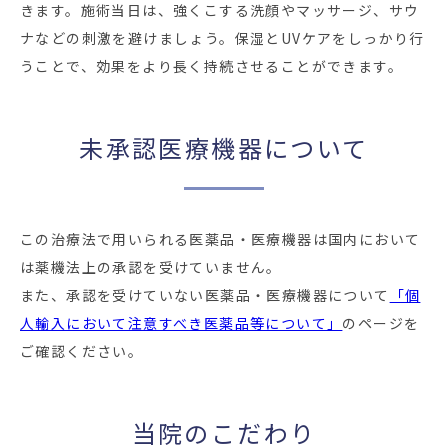
きます。施術当日は、強くこする洗顔やマッサージ、サウ
ナなどの刺激を避けましょう。保湿とUVケアをしっかり行
うことで、効果をより長く持続させることができます。
未承認医療機器について
この治療法で用いられる医薬品・医療機器は国内において
は薬機法上の承認を受けていません。
また、承認を受けていない医薬品・医療機器について
「個
人輸入において注意すべき医薬品等について」
のページを
ご確認ください。
当院のこだわり