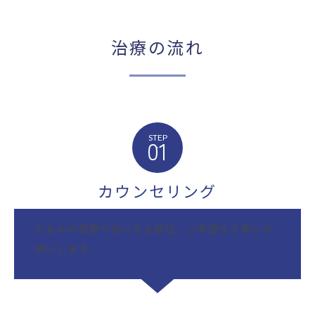
治療の流れ
STEP
01
カウンセリング
たるみの程度や気になる部位、ご希望を丁寧にお
伺いします。