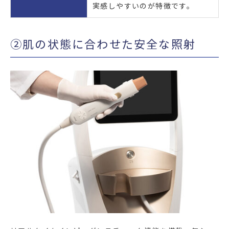
実感しやすいのが特徴です。
②肌の状態に合わせた安全な照射