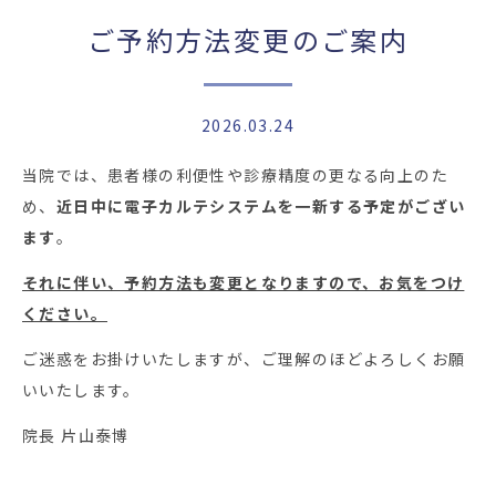
ご予約方法変更のご案内
2026.03.24
当院では、患者様の利便性や診療精度の更なる向上のた
め、
近日中に電子カルテシステムを一新する予定がござい
ます
。
それに伴い、予約方法も変更となりますので、お気をつけ
ください。
ご迷惑をお掛けいたしますが、ご理解のほどよろしくお願
いいたします。
院長
片山泰博