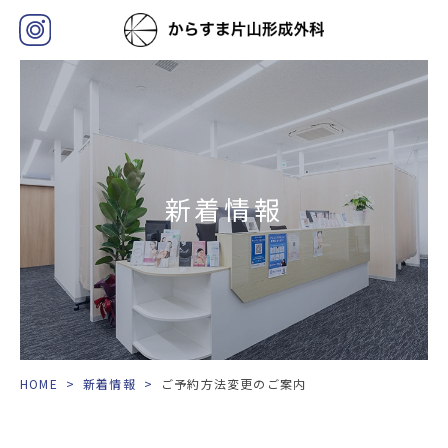
新着情報
HOME
>
新着情報
>
ご予約方法変更のご案内